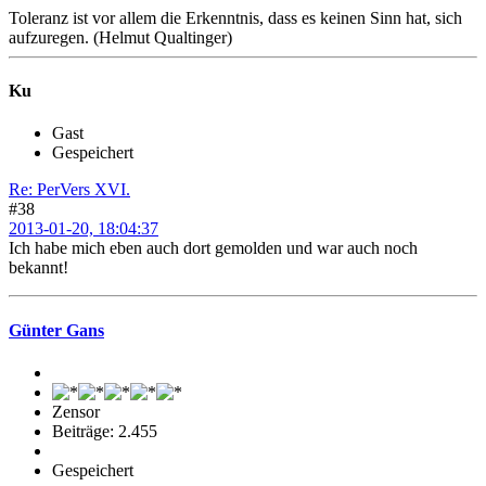
Toleranz ist vor allem die Erkenntnis, dass es keinen Sinn hat, sich
aufzuregen. (Helmut Qualtinger)
Ku
Gast
Gespeichert
Re: PerVers XVI.
#38
2013-01-20, 18:04:37
Ich habe mich eben auch dort gemolden und war auch noch
bekannt!
Günter Gans
Zensor
Beiträge: 2.455
Gespeichert