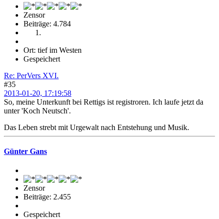
Zensor
Beiträge: 4.784
Ort: tief im Westen
Gespeichert
Re: PerVers XVI.
#35
2013-01-20, 17:19:58
So, meine Unterkunft bei Rettigs ist registroren. Ich laufe jetzt da
unter 'Koch Neutsch'.
Das Leben strebt mit Urgewalt nach Entstehung und Musik.
Günter Gans
Zensor
Beiträge: 2.455
Gespeichert