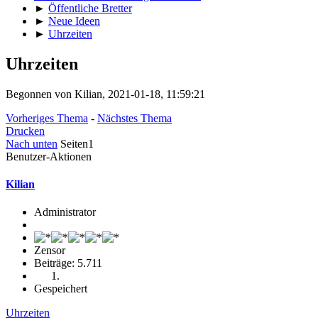
►
Öffentliche Bretter
►
Neue Ideen
►
Uhrzeiten
Uhrzeiten
Begonnen von Kilian, 2021-01-18, 11:59:21
Vorheriges Thema
-
Nächstes Thema
Drucken
Nach unten
Seiten
1
Benutzer-Aktionen
Kilian
Administrator
Zensor
Beiträge: 5.711
Gespeichert
Uhrzeiten