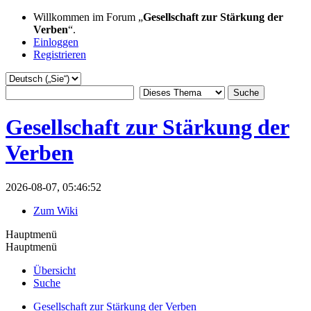
Willkommen im Forum „
Gesellschaft zur Stärkung der
Verben
“.
Einloggen
Registrieren
Gesellschaft zur Stärkung der
Verben
2026-08-07, 05:46:52
Zum Wiki
Hauptmenü
Hauptmenü
Übersicht
Suche
Gesellschaft zur Stärkung der Verben