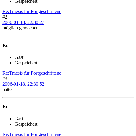
Gespeichert
Re:Tmesis für Fortgeschrittene
#2
2006-01-18, 22:30:27
möglich gemachen
Ku
Gast
Gespeichert
Re:Tmesis für Fortgeschrittene
#3
2006-01-18, 22:30:52
hätte
Ku
Gast
Gespeichert
Re:Tmesis für Fortgeschrittene