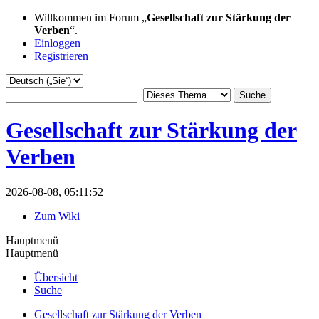
Willkommen im Forum „
Gesellschaft zur Stärkung der
Verben
“.
Einloggen
Registrieren
Gesellschaft zur Stärkung der
Verben
2026-08-08, 05:11:52
Zum Wiki
Hauptmenü
Hauptmenü
Übersicht
Suche
Gesellschaft zur Stärkung der Verben