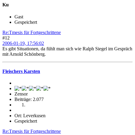
Ku
Gast
Gespeichert
Re:Tmesis für Fortgeschrittene
#12
2006-01-19, 17:56:02
Es gibt Situationen, da fühlt man sich wie Ralph Siegel im Gespräch
mit Arnold Schönberg.
Fleischers Karsten
Zensor
Beiträge: 2.077
Ort: Leverkusen
Gespeichert
Re:Tmesis für Fortgeschrittene