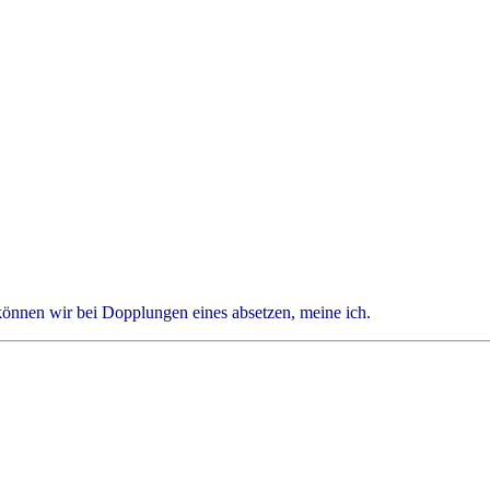
können wir bei Dopplungen eines absetzen, meine ich.