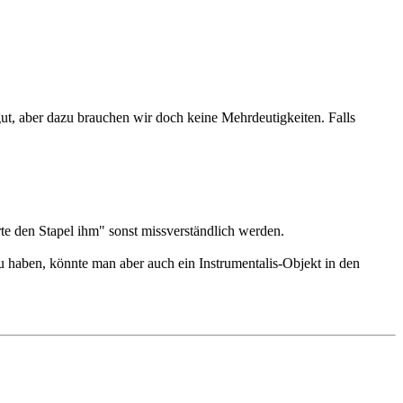
ut, aber dazu brauchen wir doch keine Mehrdeutigkeiten. Falls
te den Stapel ihm" sonst missverständlich werden.
 haben, könnte man aber auch ein Instrumentalis-Objekt in den