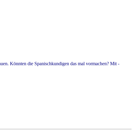
bauen. Könnten die Spanischkundigen das mal vormachen? Mit -