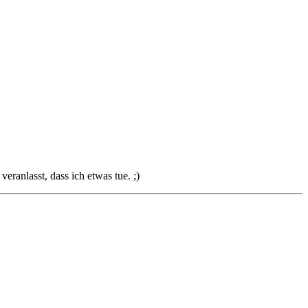
eranlasst, dass ich etwas tue. ;)