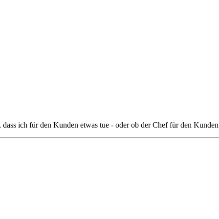
st, dass ich für den Kunden etwas tue - oder ob der Chef für den Kunden v