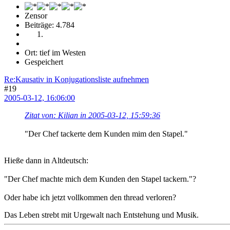
Zensor
Beiträge: 4.784
Ort: tief im Westen
Gespeichert
Re:Kausativ in Konjugationsliste aufnehmen
#19
2005-03-12, 16:06:00
Zitat von: Kilian in 2005-03-12, 15:59:36
"Der Chef tackerte dem Kunden mim den Stapel."
Hieße dann in Altdeutsch:
"Der Chef machte mich dem Kunden den Stapel tackern."?
Oder habe ich jetzt vollkommen den thread verloren?
Das Leben strebt mit Urgewalt nach Entstehung und Musik.