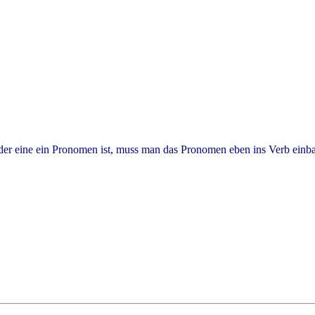
n der eine ein Pronomen ist, muss man das Pronomen eben ins Verb ein