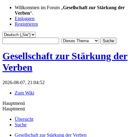
Willkommen im Forum „
Gesellschaft zur Stärkung der
Verben
“.
Einloggen
Registrieren
Gesellschaft zur Stärkung der
Verben
2026-08-07, 21:04:52
Zum Wiki
Hauptmenü
Hauptmenü
Übersicht
Suche
Gesellschaft zur Stärkung der Verben