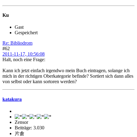
Ku
Gast
Gespeichert
Re: Bibliodrom
#62
2011-11-17, 10:56:08
Halt, noch eine Frage:
Kann ich jetzt einfach irgendwo mein Buch eintragen, solange ich
mich in der richtigen Oberkategorie befinde? Sortiert sich dann alles
von selbst oder kann sortoren werden?
katakura
Zensor
Beiträge: 3.030
片倉