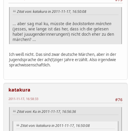
Zitat von: katakura in 2011-11-17, 16:50:08
... aber sag mal ku, müsste die
bockstarken märchen
(jesses, wie lange ist das her, dass ich die gelesen
habe! juuugenderinnerungen!) nicht doch eher zu den
märchen? ...
Ich weiß nicht. Das sind zwar deutsche Märchen, aber in der
Jugendsprache der ach(t)ziger Jahre erzählt. Also irgendwie
sprachwissenschaftlich.
katakura
2011-11-17, 16:58:33
#76
Zitat von: Ku in 2011-11-17, 16:56:36
Zitat von: katakura in 2011-11-17, 16:50:08