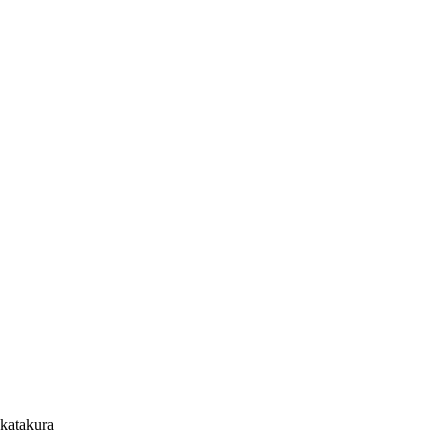
 katakura