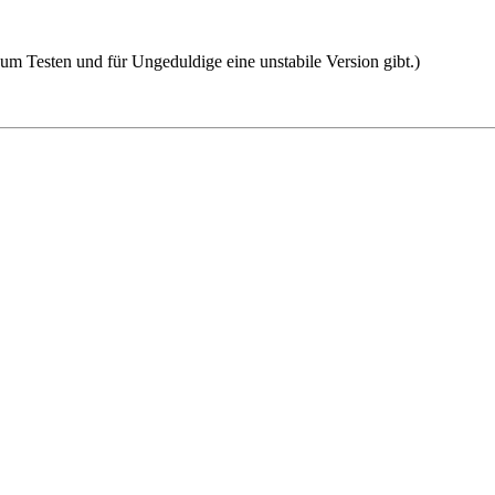
um Testen und für Ungeduldige eine unstabile Version gibt.)