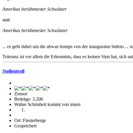
Amerikas berühmtester Schwätzer
statt
Amerikas berühmtester Schwänzer
... es geht dabei um die abwas trumps von der inauguratur bidens ... 
Toleranz ist vor allem die Erkenntnis, dass es keinen Sinn hat, sich a
Stollentroll
Zensor
Beiträge: 3.206
Wahre Schönheit kommt von innen
Ort: Finsterberge
Gespeichert