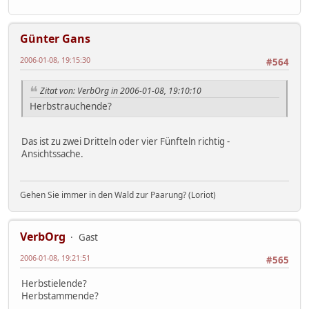
Günter Gans
2006-01-08, 19:15:30
#564
Zitat von: VerbOrg in 2006-01-08, 19:10:10
Herbstrauchende?
Das ist zu zwei Dritteln oder vier Fünfteln richtig -
Ansichtssache.
Gehen Sie immer in den Wald zur Paarung? (Loriot)
VerbOrg
Gast
2006-01-08, 19:21:51
#565
Herbstielende?
Herbstammende?