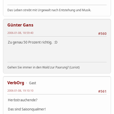
Das Leben strebt mit Urgewalt nach Entstehung und Musik.
Günter Gans
2006-01-08, 18:59:40
#560
Zu genau 50 Prozent richtig. :D
Gehen Sie immer in den Wald zur Paarung? (Loriot)
VerbOrg
Gast
2006-01-08, 19:10:10
#561
Herbstrauchende?
Das sind Saisonqualmer!