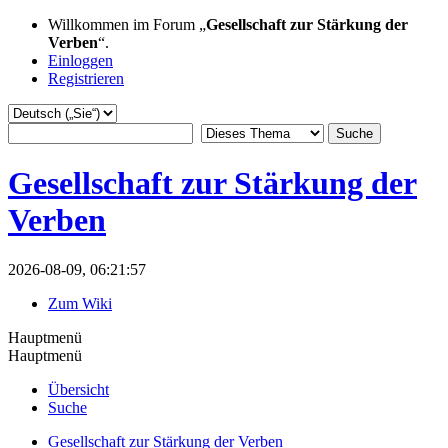
Willkommen im Forum „
Gesellschaft zur Stärkung der
Verben
“.
Einloggen
Registrieren
Gesellschaft zur Stärkung der
Verben
2026-08-09, 06:21:57
Zum Wiki
Hauptmenü
Hauptmenü
Übersicht
Suche
Gesellschaft zur Stärkung der Verben