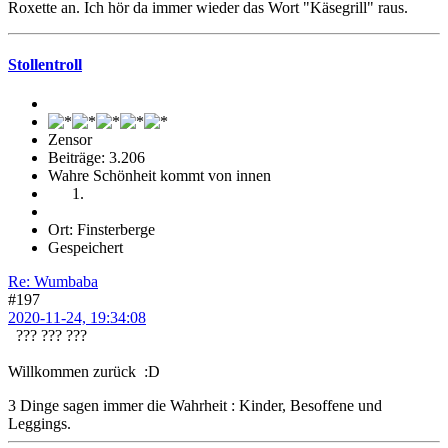
Roxette an. Ich hör da immer wieder das Wort "Käsegrill" raus.
Stollentroll
Zensor
Beiträge: 3.206
Wahre Schönheit kommt von innen
Ort: Finsterberge
Gespeichert
Re: Wumbaba
#197
2020-11-24, 19:34:08
??? ??? ???
Willkommen zurück :D
3 Dinge sagen immer die Wahrheit : Kinder, Besoffene und
Leggings.