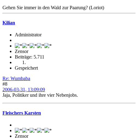
Gehen Sie immer in den Wald zur Paarung? (Loriot)
Kilian
Administrator
Zensor
Beiträge: 5.711
Gespeichert
Re: Wumbaba
#8
2006-03-31, 13:09:09
Jaja, Politiker und ihre vier Nebenjobs.
Fleischers Karsten
Zensor