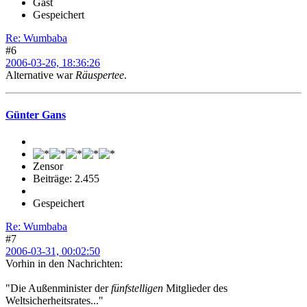
Gast
Gespeichert
Re: Wumbaba
#6
2006-03-26, 18:36:26
Alternative war
Räuspertee
.
Günter Gans
Zensor
Beiträge: 2.455
Gespeichert
Re: Wumbaba
#7
2006-03-31, 00:02:50
Vorhin in den Nachrichten:
"Die Außenminister der
fünfstelligen
Mitglieder des
Weltsicherheitsrates..."