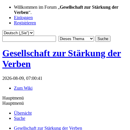
Willkommen im Forum „
Gesellschaft zur Stärkung der
Verben
“.
Einloggen
Registrieren
Gesellschaft zur Stärkung der
Verben
2026-08-09, 07:00:41
Zum Wiki
Hauptmenü
Hauptmenü
Übersicht
Suche
Gesellschaft zur Stärkung der Verben