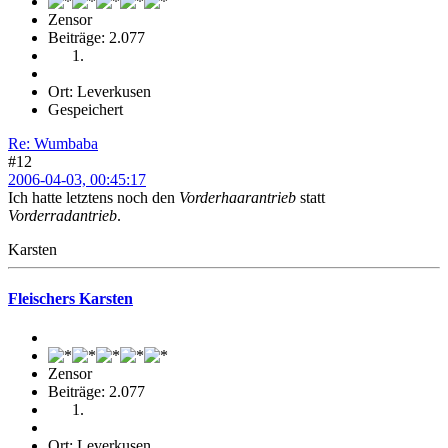
Zensor
Beiträge: 2.077
Ort: Leverkusen
Gespeichert
Re: Wumbaba
#12
2006-04-03, 00:45:17
Ich hatte letztens noch den
Vorderhaarantrieb
statt
Vorderradantrieb
.
Karsten
Fleischers Karsten
Zensor
Beiträge: 2.077
Ort: Leverkusen