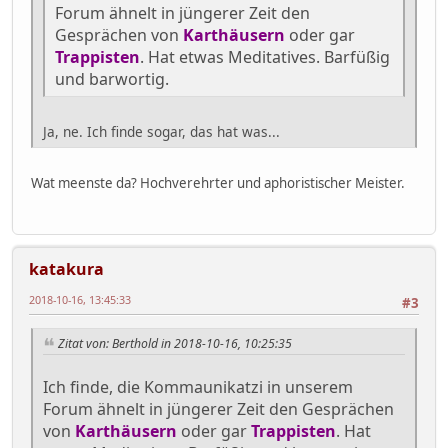
Forum ähnelt in jüngerer Zeit den
Gesprächen von
Karthäusern
oder gar
Trappisten
. Hat etwas Meditatives. Barfüßig
und barwortig.
Ja, ne. Ich finde sogar, das hat was...
Wat meenste da? Hochverehrter und aphoristischer Meister.
katakura
2018-10-16, 13:45:33
#3
Zitat von: Berthold in 2018-10-16, 10:25:35
Ich finde, die Kommaunikatzi in unserem
Forum ähnelt in jüngerer Zeit den Gesprächen
von
Karthäusern
oder gar
Trappisten
. Hat