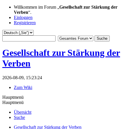
Willkommen im Forum „
Gesellschaft zur Stärkung der
Verben
“.
Einloggen
Registrieren
Gesellschaft zur Stärkung der
Verben
2026-08-09, 15:23:24
Zum Wiki
Hauptmenü
Hauptmenü
Übersicht
Suche
Gesellschaft zur Stärkung der Verben