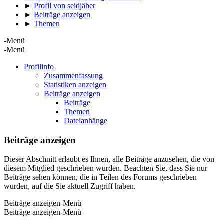
►
Profil von seidjäher
►
Beiträge anzeigen
►
Themen
-Menü
-Menü
Profilinfo
Zusammenfassung
Statistiken anzeigen
Beiträge anzeigen
Beiträge
Themen
Dateianhänge
Beiträge anzeigen
Dieser Abschnitt erlaubt es Ihnen, alle Beiträge anzusehen, die von
diesem Mitglied geschrieben wurden. Beachten Sie, dass Sie nur
Beiträge sehen können, die in Teilen des Forums geschrieben
wurden, auf die Sie aktuell Zugriff haben.
Beiträge anzeigen-Menü
Beiträge anzeigen-Menü