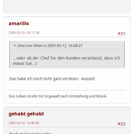
amarillo
2005-03-12, 16:11:38
#21
Zitat von: Kilian in 2005-03-12, 16:08:27
...oder ob der Chef für den Kunden veranlasst, dass ich
etwas tue. ;)
Das habe ich noch nicht ganz verdoen - Auszeit
Das Leben strebt mit Urgewalt nach Entstehung und Musik.
gehabt gehabt
2005-03-12, 16:46:45
#22