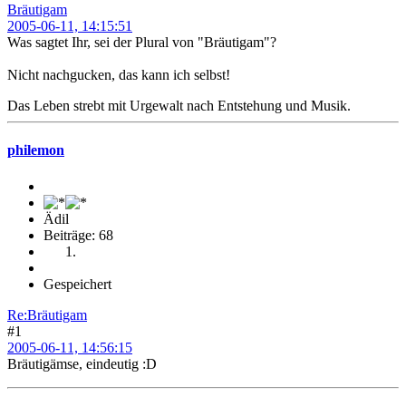
Bräutigam
2005-06-11, 14:15:51
Was sagtet Ihr, sei der Plural von "Bräutigam"?
Nicht nachgucken, das kann ich selbst!
Das Leben strebt mit Urgewalt nach Entstehung und Musik.
philemon
Ädil
Beiträge: 68
Gespeichert
Re:Bräutigam
#1
2005-06-11, 14:56:15
Bräutigämse, eindeutig :D