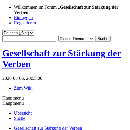
Willkommen im Forum „
Gesellschaft zur Stärkung der
Verben
“.
Einloggen
Registrieren
Gesellschaft zur Stärkung der
Verben
2026-08-06, 20:55:00
Zum Wiki
Hauptmenü
Hauptmenü
Übersicht
Suche
Gesellschaft zur Stärkung der Verben