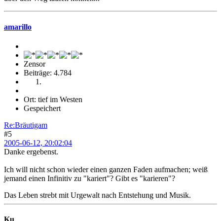
amarillo
Zensor
Beiträge: 4.784
Ort: tief im Westen
Gespeichert
Re:Bräutigam
#5
2005-06-12, 20:02:04
Danke ergebenst.
Ich will nicht schon wieder einen ganzen Faden aufmachen; weiß
jemand einen Infinitiv zu "kariert"? Gibt es "karieren"?
Das Leben strebt mit Urgewalt nach Entstehung und Musik.
Ku