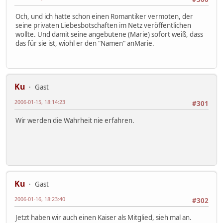
Och, und ich hatte schon einen Romantiker vermoten, der
seine privaten Liebesbotschaften im Netz veröffentlichen
wollte. Und damit seine angebutene (Marie) sofort weiß, dass
das für sie ist, wiohl er den "Namen" anMarie.
Ku
Gast
2006-01-15, 18:14:23
#301
Wir werden die Wahrheit nie erfahren.
Ku
Gast
2006-01-16, 18:23:40
#302
Jetzt haben wir auch einen Kaiser als Mitglied, sieh mal an.