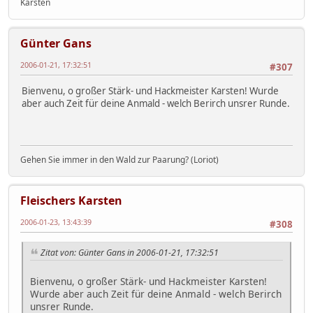
Karsten
Günter Gans
2006-01-21, 17:32:51
#307
Bienvenu, o großer Stärk- und Hackmeister Karsten! Wurde
aber auch Zeit für deine Anmald - welch Berirch unsrer Runde.
Gehen Sie immer in den Wald zur Paarung? (Loriot)
Fleischers Karsten
2006-01-23, 13:43:39
#308
Zitat von: Günter Gans in 2006-01-21, 17:32:51
Bienvenu, o großer Stärk- und Hackmeister Karsten!
Wurde aber auch Zeit für deine Anmald - welch Berirch
unsrer Runde.