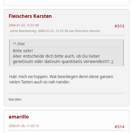
Fleischers Karsten
2006-01-23, 15:51:00
#313
Letzte Bearbeitung
: 2006-01-23, 15:52:58 von Fleischers Karsten
Zitat
Bitte sehr!
Aber entscheide dich bitte auch, ob Du lieber
genetivum oder dativum quantitatis verwendest!!! ;)
Hab' mich vertoppen. Wat beieiliegen denn diese ganzen
vielen Tasten auch so nah nander.
Karsten
amarillo
2006-01-28, 11:02:15
#314