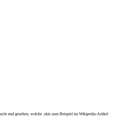
macht und gesehen, welche -skis zum Beispiel im Wikipedia-Artikel