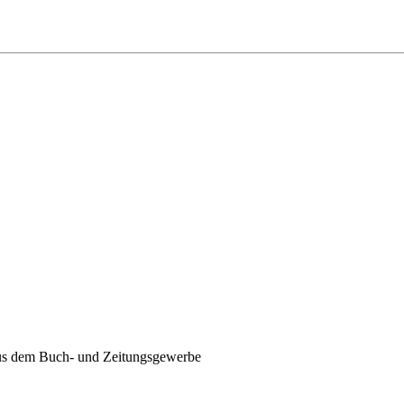
aus dem Buch- und Zeitungsgewerbe