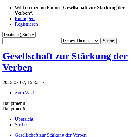
Willkommen im Forum „
Gesellschaft zur Stärkung der
Verben
“.
Einloggen
Registrieren
Gesellschaft zur Stärkung der
Verben
2026-08-07, 15:32:18
Zum Wiki
Hauptmenü
Hauptmenü
Übersicht
Suche
Gesellschaft zur Stärkung der Verben