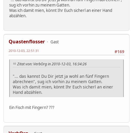
sug ich vorhin zu meinem Gatten.
Was ich damit mien, könnt Ihr Euch sicherl an einer Hand
abzählen.
Quastenflosser
Gast
2010-12-03, 22:51:31
#169
Zitat von: VerbOrg in 2010-12-03, 16:34:26
"... das kannst Du Dir jetzt ja wohl an fünf Fingern
abrechnen", sug ich vorhin zu meinem Gatten.
Was ich damit mien, könnt Ihr Euch sicherl an einer
Hand abzählen.
Ein Fisch mit Fingern? ???