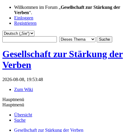
Willkommen im Forum „
Gesellschaft zur Stärkung der
Verben
“.
Einloggen
Registrieren
Gesellschaft zur Stärkung der
Verben
2026-08-08, 19:53:48
Zum Wiki
Hauptmenü
Hauptmenü
Übersicht
Suche
Gesellschaft zur Stärkung der Verben