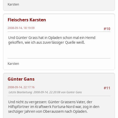
Karsten
Fleischers Karsten
2008-09-14, 18:19:09
#10
Und Günter Grass hat in Opladen schon mal ein Hemd
gekoffen, wie ich aus zuverlässiger Quelle weiß.
Karsten
Günter Gans
2008-09-14, 22:17:16
#11
Letzte Bearbeitung
: 2008-09-14, 22:20:08 von Günter Gans
Und nicht zu vergessen: Günter Grassens Vater, der
Hilfspförtner im Kraftwerk Fortuna-Nord war, zog in den
sechziger Jahren von Oberaussem nach Opladen.