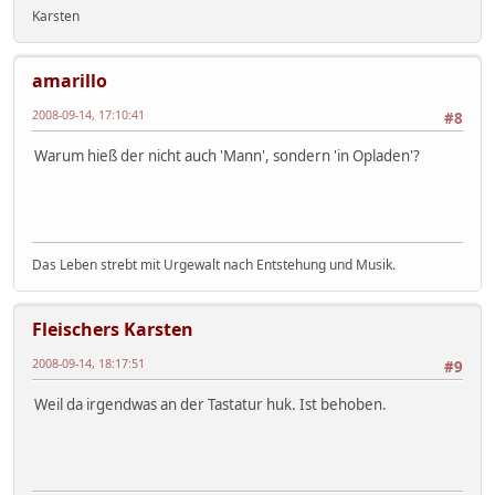
Karsten
amarillo
2008-09-14, 17:10:41
#8
Warum hieß der nicht auch 'Mann', sondern 'in Opladen'?
Das Leben strebt mit Urgewalt nach Entstehung und Musik.
Fleischers Karsten
2008-09-14, 18:17:51
#9
Weil da irgendwas an der Tastatur huk. Ist behoben.