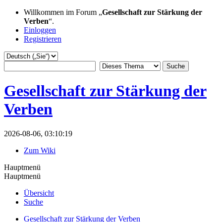
Willkommen im Forum „
Gesellschaft zur Stärkung der
Verben
“.
Einloggen
Registrieren
Gesellschaft zur Stärkung der
Verben
2026-08-06, 03:10:19
Zum Wiki
Hauptmenü
Hauptmenü
Übersicht
Suche
Gesellschaft zur Stärkung der Verben