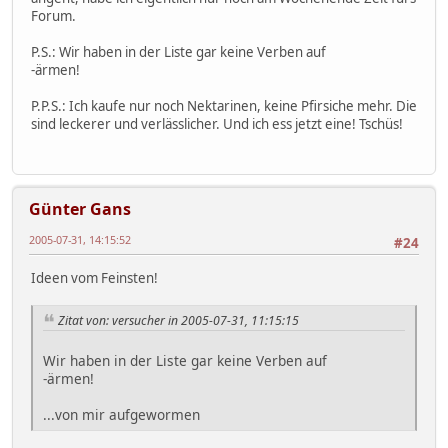
Forum.
P.S.: Wir haben in der Liste gar keine Verben auf
-ärmen!
P.P.S.: Ich kaufe nur noch Nektarinen, keine Pfirsiche mehr. Die
sind leckerer und verlässlicher. Und ich ess jetzt eine! Tschüs!
Günter Gans
2005-07-31, 14:15:52
#24
Ideen vom Feinsten!
Zitat von: versucher in 2005-07-31, 11:15:15
Wir haben in der Liste gar keine Verben auf
-ärmen!
...von mir aufgewormen