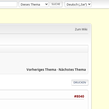
Zum Wiki
Vorheriges Thema
-
Nächstes Thema
DRUCKEN
#8040