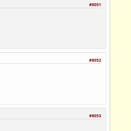
#8051
#8052
#8053