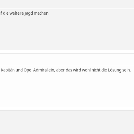
f die weitere Jagd machen
 Kapitän und Opel Admiral ein, aber das wird wohl nicht die Lösung sein.