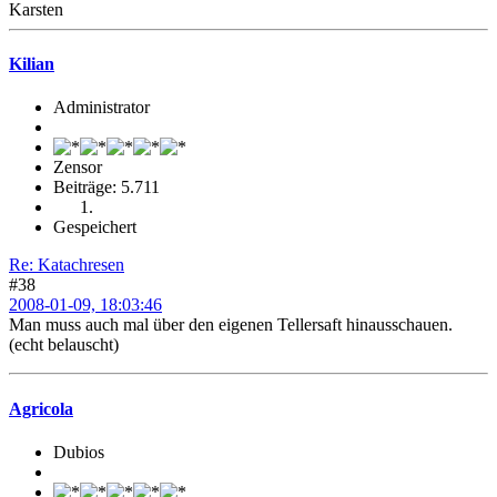
Karsten
Kilian
Administrator
Zensor
Beiträge: 5.711
Gespeichert
Re: Katachresen
#38
2008-01-09, 18:03:46
Man muss auch mal über den eigenen Tellersaft hinausschauen.
(echt belauscht)
Agricola
Dubios