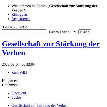
Willkommen im Forum „
Gesellschaft zur Stärkung der
Verben
“.
Einloggen
Registrieren
Gesellschaft zur Stärkung der
Verben
2026-08-07, 06:23:04
Zum Wiki
Hauptmenü
Hauptmenü
Übersicht
Suche
Gesellschaft zur Stärkung der Verben