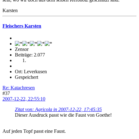
Karsten
Fleischers Karsten
Zensor
Beiträge: 2.077
Ort: Leverkusen
Gespeichert
Re: Katachresen
#37
2007-12-22, 22:55:10
Zitat von: Agricola in 2007-12-22, 17:45:35
Dieser Ausdruck passt wie die Faust von Goethe!
Auf jeden Topf passt eine Faust.