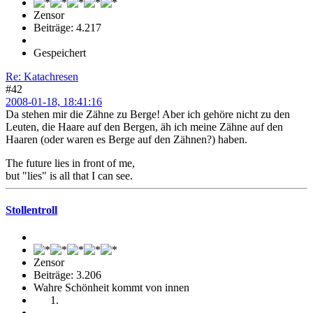
Zensor
Beiträge: 4.217
Gespeichert
Re: Katachresen
#42
2008-01-18, 18:41:16
Da stehen mir die Zähne zu Berge! Aber ich gehöre nicht zu den
Leuten, die Haare auf den Bergen, äh ich meine Zähne auf den
Haaren (oder waren es Berge auf den Zähnen?) haben.
The future lies in front of me,
but "lies" is all that I can see.
Stollentroll
Zensor
Beiträge: 3.206
Wahre Schönheit kommt von innen