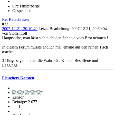
Ort: Finsterberge
Gespeichert
Re: Katachresen
#32
2007-12-21, 20:10:49
Letzte Bearbeitung
: 2007-12-21, 20:30:04
von Stollentroll
Hauptsache, man lässt sich nicht den Schneid vom Brot nehmen !
In diesem Forum müsste endlich mal jemand auf den reinen Tisch
machen.
3 Dinge sagen immer die Wahrheit : Kinder, Besoffene und
Leggings.
Fleischers Karsten
Zensor
Beiträge: 2.077