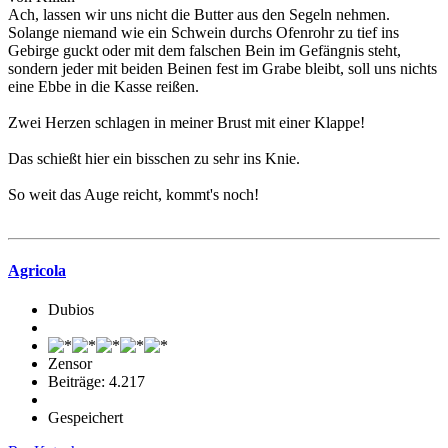
Ach, lassen wir uns nicht die Butter aus den Segeln nehmen.
Solange niemand wie ein Schwein durchs Ofenrohr zu tief ins
Gebirge guckt oder mit dem falschen Bein im Gefängnis steht,
sondern jeder mit beiden Beinen fest im Grabe bleibt, soll uns nichts
eine Ebbe in die Kasse reißen.
Zwei Herzen schlagen in meiner Brust mit einer Klappe!
Das schießt hier ein bisschen zu sehr ins Knie.
So weit das Auge reicht, kommt's noch!
Agricola
Dubios
Zensor
Beiträge: 4.217
Gespeichert