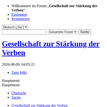
Willkommen im Forum „
Gesellschaft zur Stärkung der
Verben
“.
Einloggen
Registrieren
Gesellschaft zur Stärkung der
Verben
2026-08-09, 04:05:21
Zum Wiki
Hauptmenü
Hauptmenü
Übersicht
Suche
Gesellschaft zur Stärkung der Verben