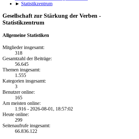
►
Statistikzentrum
Gesellschaft zur Stärkung der Verben -
Statistikzentrum
Allgemeine Statistiken
Mitglieder insgesamt:
318
Gesamtzahl der Beiträge:
56.645
Themen insgesamt:
1.555
Kategorien insgesamt:
3
Benutzer online:
165
Am meisten online:
1.916 - 2026-08-01, 18:57:02
Heute online:
299
Seitenaufrufe insgesamt:
66.836.122