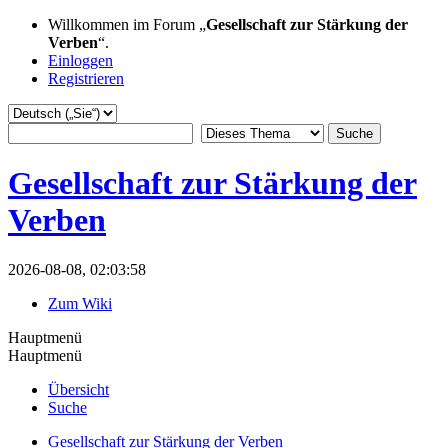
Willkommen im Forum „
Gesellschaft zur Stärkung der
Verben
“.
Einloggen
Registrieren
Gesellschaft zur Stärkung der
Verben
2026-08-08, 02:03:58
Zum Wiki
Hauptmenü
Hauptmenü
Übersicht
Suche
Gesellschaft zur Stärkung der Verben