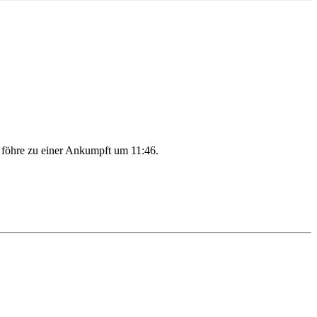
föhre zu einer Ankumpft um 11:46.