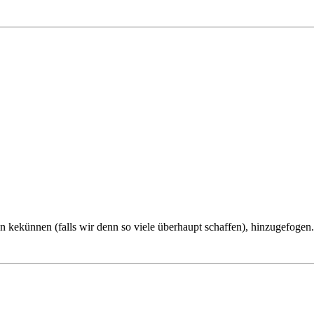
ken kekünnen (falls wir denn so viele überhaupt schaffen), hinzugefogen.