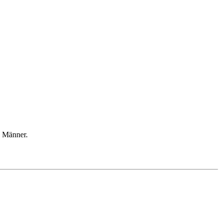
e Männer.