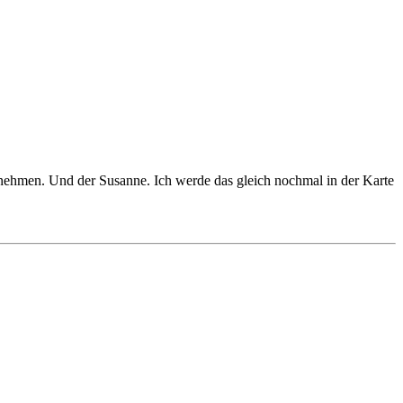
ehmen. Und der Susanne. Ich werde das gleich nochmal in der Karte