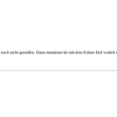
och nicht geonffen. Dann memüsset ihr mit dem Kölner Hof vorlieb n