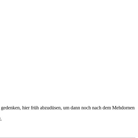
ir gedenken, hier früh abzudüsen, um dann noch nach dem Mehdornen
.