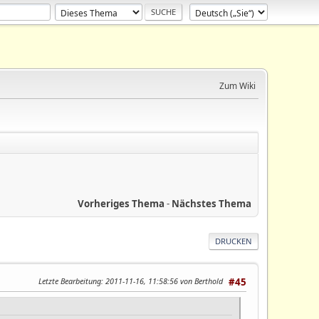
Zum Wiki
Vorheriges Thema
-
Nächstes Thema
DRUCKEN
Letzte Bearbeitung
: 2011-11-16, 11:58:56 von Berthold
#45