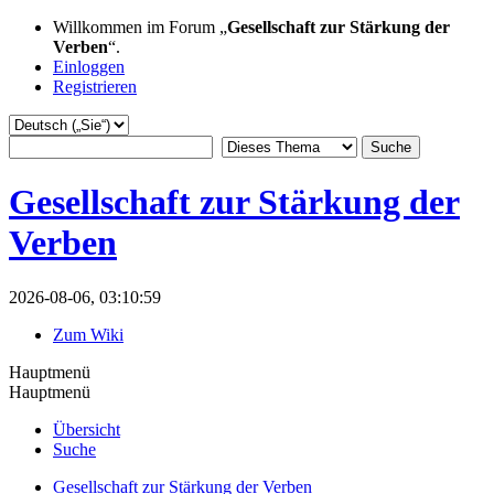
Willkommen im Forum „
Gesellschaft zur Stärkung der
Verben
“.
Einloggen
Registrieren
Gesellschaft zur Stärkung der
Verben
2026-08-06, 03:10:59
Zum Wiki
Hauptmenü
Hauptmenü
Übersicht
Suche
Gesellschaft zur Stärkung der Verben