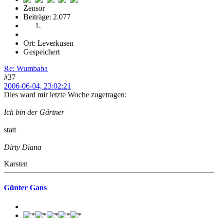
Zensor
Beiträge: 2.077
Ort: Leverkusen
Gespeichert
Re: Wumbaba
#37
2006-06-04, 23:02:21
Dies ward mir letzte Woche zugetragen:
Ich bin der Gärtner
statt
Dirty Diana
Karsten
Günter Gans