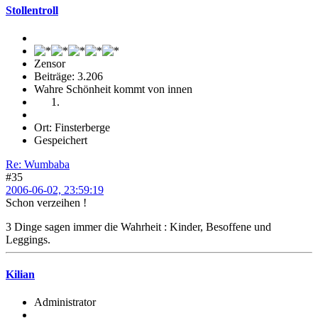
Stollentroll
Zensor
Beiträge: 3.206
Wahre Schönheit kommt von innen
Ort: Finsterberge
Gespeichert
Re: Wumbaba
#35
2006-06-02, 23:59:19
Schon verzeihen !
3 Dinge sagen immer die Wahrheit : Kinder, Besoffene und
Leggings.
Kilian
Administrator