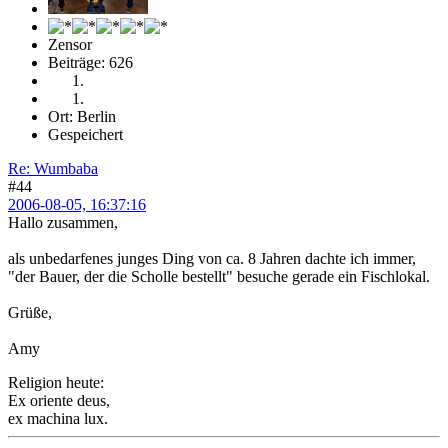
Zensor
Beiträge: 626
Ort: Berlin
Gespeichert
Re: Wumbaba
#44
2006-08-05, 16:37:16
Hallo zusammen,
als unbedarfenes junges Ding von ca. 8 Jahren dachte ich immer,
"der Bauer, der die Scholle bestellt" besuche gerade ein Fischlokal.
Grüße,
Amy
Religion heute:
Ex oriente deus,
ex machina lux.