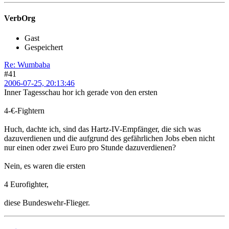
VerbOrg
Gast
Gespeichert
Re: Wumbaba
#41
2006-07-25, 20:13:46
Inner Tagesschau hor ich gerade von den ersten
4-€-Fightern
Huch, dachte ich, sind das Hartz-IV-Empfänger, die sich was
dazuverdienen und die aufgrund des gefährlichen Jobs eben nicht
nur einen oder zwei Euro pro Stunde dazuverdienen?
Nein, es waren die ersten
4 Eurofighter,
diese Bundeswehr-Flieger.