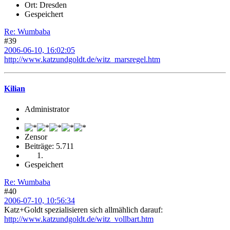
Ort: Dresden
Gespeichert
Re: Wumbaba
#39
2006-06-10, 16:02:05
http://www.katzundgoldt.de/witz_marsregel.htm
Kilian
Administrator
Zensor
Beiträge: 5.711
Gespeichert
Re: Wumbaba
#40
2006-07-10, 10:56:34
Katz+Goldt spezialisieren sich allmählich darauf:
http://www.katzundgoldt.de/witz_vollbart.htm