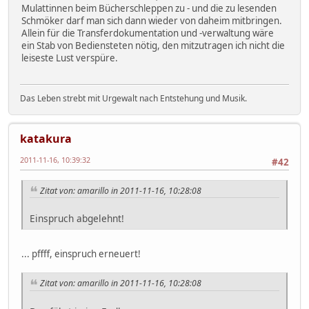
Mulattinnen beim Bücherschleppen zu - und die zu lesenden
Schmöker darf man sich dann wieder von daheim mitbringen.
Allein für die Transferdokumentation und -verwaltung wäre
ein Stab von Bediensteten nötig, den mitzutragen ich nicht die
leiseste Lust verspüre.
Das Leben strebt mit Urgewalt nach Entstehung und Musik.
katakura
2011-11-16, 10:39:32
#42
Zitat von: amarillo in 2011-11-16, 10:28:08
Einspruch abgelehnt!
... pffff, einspruch erneuert!
Zitat von: amarillo in 2011-11-16, 10:28:08